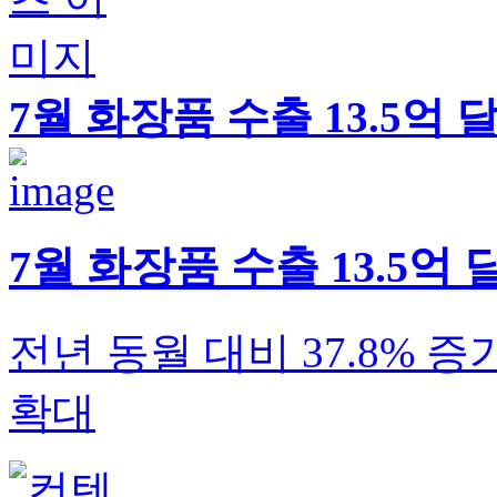
7월 화장품 수출 13.5억 
7월 화장품 수출 13.5억 
전년 동월 대비 37.8% 
확대