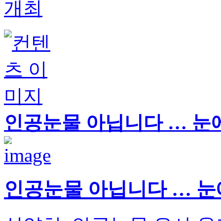
개최
인공눈물 아닙니다 … 눈
인공눈물 아닙니다 … 눈