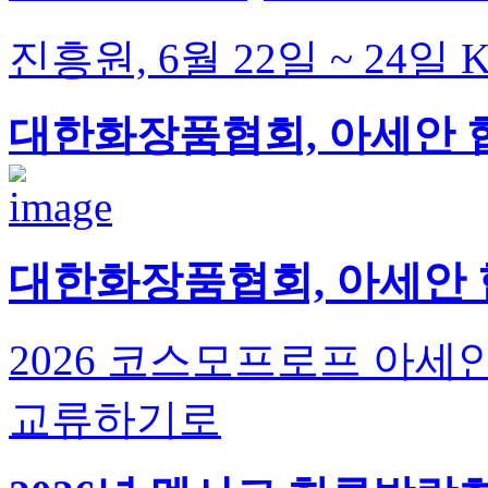
진흥원, 6월 22일 ~ 24
대한화장품협회, 아세안 협
대한화장품협회, 아세안 협
2026 코스모프로프 아세
교류하기로