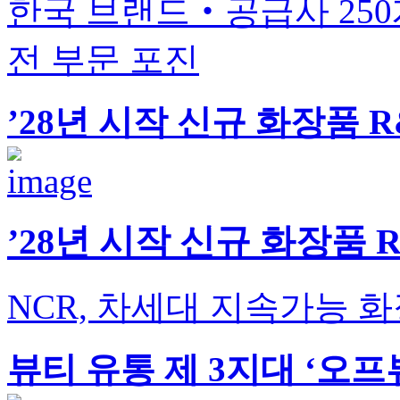
한국 브랜드‧공급사 250
전 부문 포진
’28년 시작 신규 화장품 
’28년 시작 신규 화장품 
NCR, 차세대 지속가능 
뷰티 유통 제 3지대 ‘오프