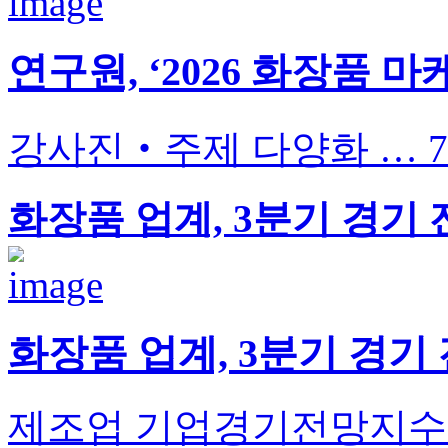
연구원, ‘2026 화장품 
강사진‧주제 다양화 … 7
화장품 업계, 3분기 경기 
화장품 업계, 3분기 경기 
제조업 기업경기전망지수 ‘1