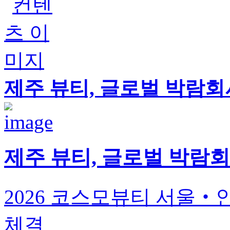
제주 뷰티, 글로벌 박람회서
제주 뷰티, 글로벌 박람회
2026 코스모뷰티 서울‧
체결