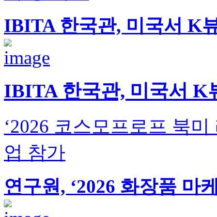
IBITA 한국관, 미국서 
IBITA 한국관, 미국서
‘2026 코스모프로프 북미
업 참가
연구원, ‘2026 화장품 