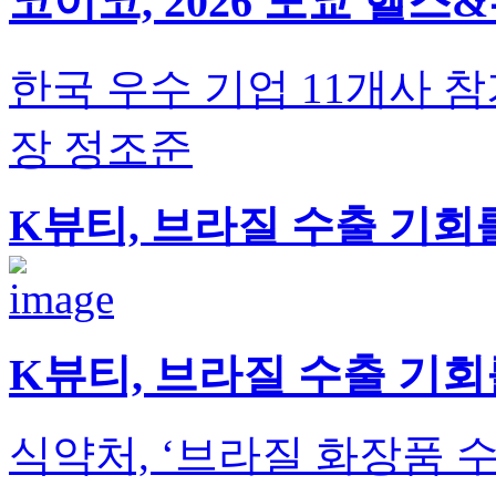
코이코, 2026 도쿄 헬
한국 우수 기업 11개사 참
장 정조준
K뷰티, 브라질 수출 기회
K뷰티, 브라질 수출 기회
식약처, ‘브라질 화장품 수