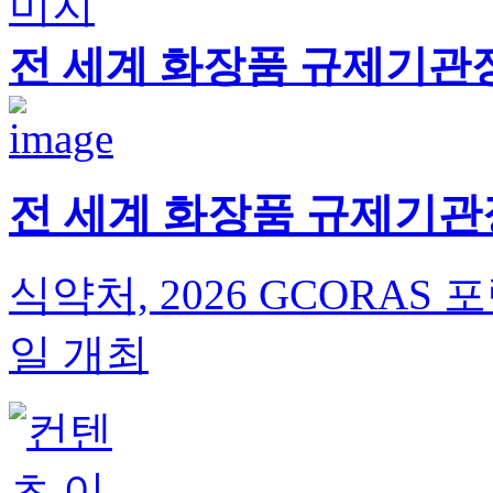
전 세계 화장품 규제기관
전 세계 화장품 규제기관
식약처, 2026 GCORAS
일 개최