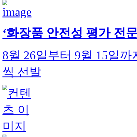
‘화장품 안전성 평가 전문
8월 26일부터 9월 15일까
씩 선발