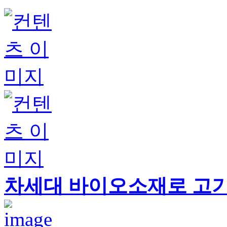
차세대 바이오소재로 고기