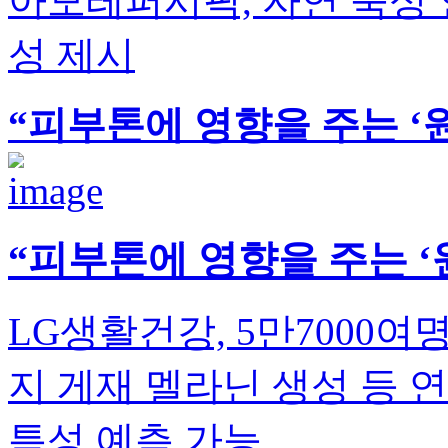
아모레퍼시픽, 자연 숙성 
성 제시
“피부톤에 영향을 주는 ‘
“피부톤에 영향을 주는 ‘
LG생활건강, 5만7000
지 게재 멜라닌 생성 등 
특성 예측 가능