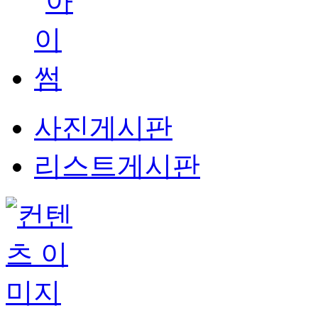
사진게시판
리스트게시판