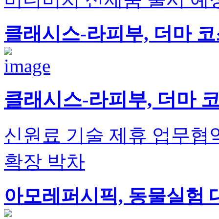
클래시스-라피부, 더마 코
클래시스-라피부, 더마 
신원료 기술 제휴 업무협
확장 박차
아모레퍼시픽, 동물실험 