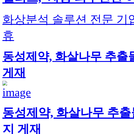
화상분석 솔루션 전문 기업
휴
동성제약, 화살나무 추출물
게재
동성제약, 화살나무 추출물
지 게재